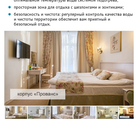
оптимальной температуры воды системой подогрева;
просторная зона для отдыха с шезлонгами и зонтиками;
безопасность и чистота: регулярный контроль качества воды
и чистоты территории обеспечит вам приятный и
безопасный отдых.