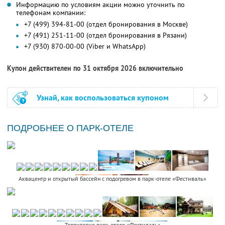
Информацию по условиям акции можно уточнить по
телефонам компании:
+7 (499) 394-81-00 (отдел бронирования в Москве)
+7 (491) 251-11-00 (отдел бронирования в Рязани)
+7 (930) 870-00-00 (Viber и WhatsApp)
Купон действителен по 31 октября 2026 включительно
Узнай, как воспользоваться купоном
ПОДРОБНЕЕ О ПАРК-ОТЕЛЕ
Аквацентр и открытый бассейн с подогревом в парк-отеле «Фестиваль»
Территория парк-отеля «Фестиваль»