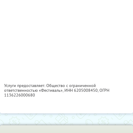
Услуги предоставляет: Общество с ограниченной
ответственностью «Фестиваль»,
ИНН 6205008450
, ОГРН
1136226000680