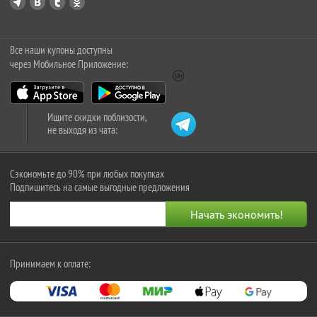
Все наши купоны доступны
через Мобильное Приложение:
Ищите скидки поблизости,
не выходя из чата:
Сэкономьте до 90% при любых покупках
Подпишитесь на самые выгодные предложения
Принимаем к оплате: