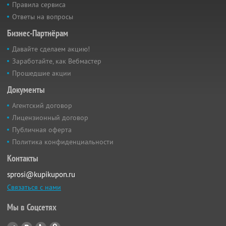
Правила сервиса
Ответы на вопросы
Бизнес-Партнёрам
Давайте сделаем акцию!
Заработайте, как Вебмастер
Прошедшие акции
Документы
Агентский договор
Лицензионный договор
Публичная оферта
Политика конфиденциальности
Контакты
sprosi@kupikupon.ru
Связаться с нами
Мы в Соцсетях