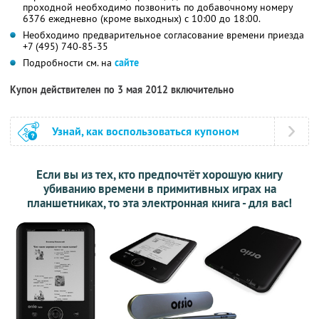
проходной необходимо позвонить по добавочному номеру
6376 ежедневно (кроме выходных) с 10:00 до 18:00.
Необходимо предварительное согласование времени приезда
+7 (495) 740-85-35
Подробности см. на
сайте
Купон действителен по 3 мая 2012 включительно
Узнай, как воспользоваться купоном
Если вы из тех, кто предпочтёт хорошую книгу
убиванию времени в примитивных играх на
планшетниках, то эта электронная книга - для вас!