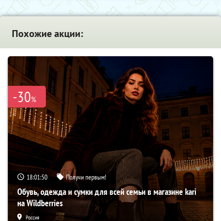
Похожие акции:
-30
%
18:01:49
Получи первым!
Обувь, одежда и сумки для всей семьи в магазине kari
на Wildberries
Россия