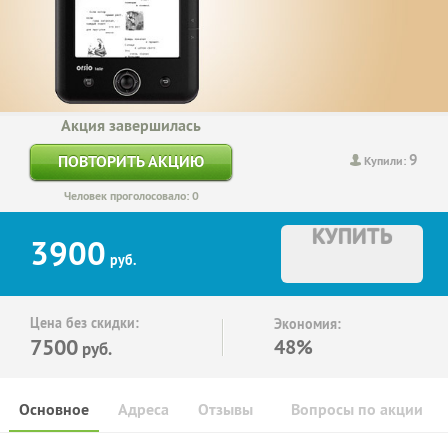
Акция завершилась
9
ПОВТОРИТЬ АКЦИЮ
Купили:
Человек проголосовало: 0
КУПИТЬ
3900
руб.
Цена без скидки:
Экономия:
7500
48%
руб.
Основное
Адреса
Отзывы
Вопросы по акции