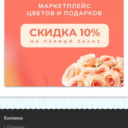
Компания
Основное