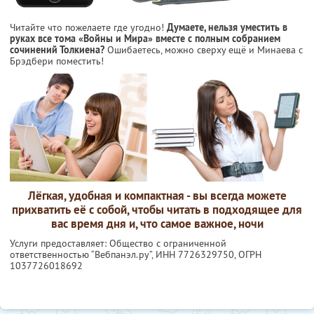
Читайте что пожелаете где угодно!
Думаете, нельзя уместить в
руках все тома «Войны и Мира» вместе с полным собранием
сочинений Толкиена?
Ошибаетесь, можно сверху ещё и Минаева с
Брэдбери поместить!
Лёгкая, удобная и компактная - вы всегда можете
прихватить её с собой, чтобы читать в подходящее для
вас время дня и, что самое важное, ночи
Услуги предоставляет: Общество с ограниченной
ответственностью “Вебпанэл.ру”,
ИНН 7726329750
, ОГРН
1037726018692