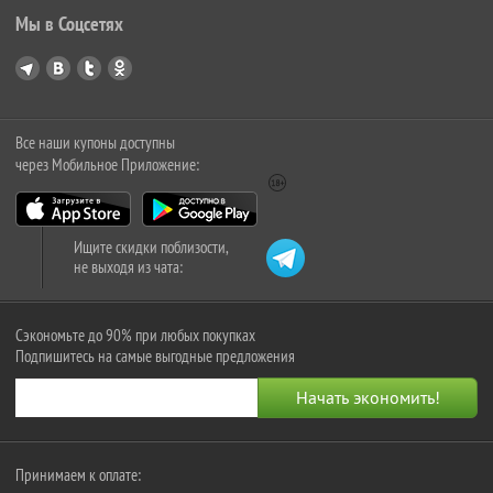
Мы в Соцсетях
Все наши купоны доступны
через Мобильное Приложение:
Ищите скидки поблизости,
не выходя из чата:
Сэкономьте до 90% при любых покупках
Подпишитесь на самые выгодные предложения
Принимаем к оплате: