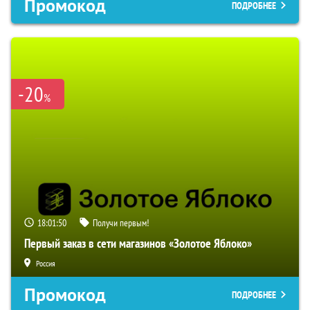
Промокод
ПОДРОБНЕЕ
-20
%
18:01:49
Получи первым!
Первый заказ в сети магазинов «Золотое Яблоко»
Россия
Промокод
ПОДРОБНЕЕ