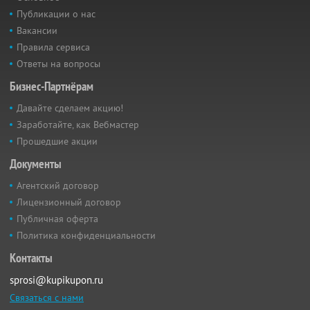
Публикации о нас
Вакансии
Правила сервиса
Ответы на вопросы
Бизнес-Партнёрам
Давайте сделаем акцию!
Заработайте, как Вебмастер
Прошедшие акции
Документы
Агентский договор
Лицензионный договор
Публичная оферта
Политика конфиденциальности
Контакты
sprosi@kupikupon.ru
Связаться с нами