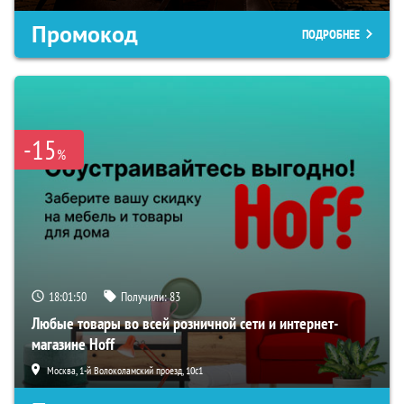
Промокод
ПОДРОБНЕЕ
-15
%
18:01:49
Получили:
83
Любые товары во всей розничной сети и интернет-
магазине Hoff
Москва, 1-й Волоколамский проезд, 10с1