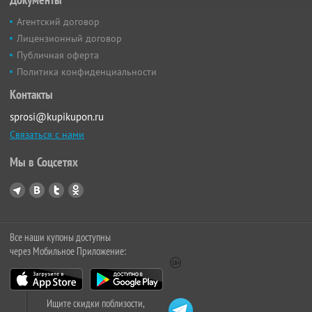
Агентский договор
Лицензионный договор
Публичная оферта
Политика конфиденциальности
Контакты
sprosi@kupikupon.ru
Связаться с нами
Мы в Соцсетях
Все наши купоны доступны
через Мобильное Приложение:
Ищите скидки поблизости,