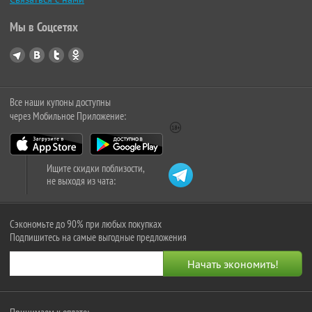
Мы в Соцсетях
Все наши купоны доступны
через Мобильное Приложение:
Ищите скидки поблизости,
не выходя из чата:
Сэкономьте до 90% при любых покупках
Подпишитесь на самые выгодные предложения