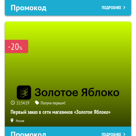
Промокод
ПОДРОБНЕЕ
-20
%
21:54:18
Получи первым!
Первый заказ в сети магазинов «Золотое Яблоко»
Россия
Промокод
ПОДРОБНЕЕ