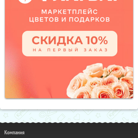
Компания