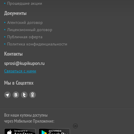
Прошедшие акции
Документы
Агентский договор
Лицензионный договор
Публичная оферта
Политика конфиденциальности
Контакты
sprosi@kupikupon.ru
Связаться с нами
Мы в Соцсетях
Все наши купоны доступны
через Мобильное Приложение: