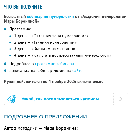
ЧТО ВЫ ПОЛУЧИТЕ
Бесплатный
вебинар по нумерологии
от «Академии нумерологии
Мары Борониной»
Программа:
1 день — «Открытая зона нумерологии»
2 день — «Тайники нумерологии»
3 день — «Выходим из матрицы»
4 день — «Как стать востребованным нумерологом»
Подробнее о
программе вебинара
Записаться на вебинар можно на
сайте
Купон действителен по 4 ноября 2026 включительно
Узнай, как воспользоваться купоном
ПОДРОБНЕЕ О ПРЕДЛОЖЕНИИ
Автор методики — Мара Боронина: