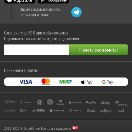
Ищите скидки поблизости,
не выходя из чата:
Сэкономьте до 90% при любых покупках
Подпишитесь на самые выгодные предложения
Принимаем к оплате:
2010-2026 © КупиКупон. Все права защищены.