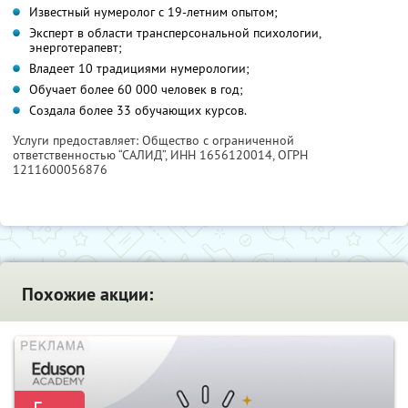
Известный нумеролог с 19-летним опытом;
Эксперт в области трансперсональной психологии,
энерготерапевт;
Владеет 10 традициями нумерологии;
Обучает более 60 000 человек в год;
Создала более 33 обучающих курсов.
Услуги предоставляет: Общество с ограниченной
ответственностью “САЛИД”,
ИНН 1656120014
, ОГРН
1211600056876
Похожие акции: