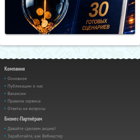
Компания
Основное
Публикации о нас
Вакансии
Правила сервиса
Ответы на вопросы
Бизнес-Партнёрам
Давайте сделаем акцию!
Заработайте, как Вебмастер