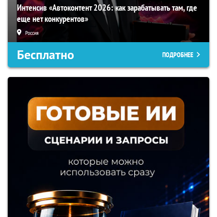
Интенсив «Автоконтент 2026: как зарабатывать там, где
еще нет конкурентов»
Россия
Бесплатно
ПОДРОБНЕЕ