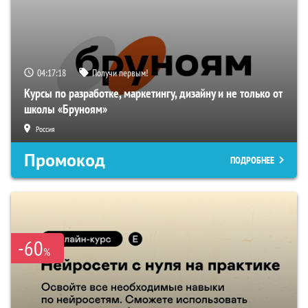
04:17:17
Получи первым!
Курсы по разработке, маркетингу, дизайну и не только от
школы «Бруноям»
Россия
Промокод
ПОДРОБНЕЕ
-60
%