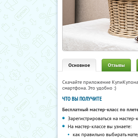
Основное
Отзывы
Скачайте приложение КупиКупон
смартфона. Это удобно :)
ЧТО ВЫ ПОЛУЧИТЕ
Бесплатный мастер-класс по пле
Зарегистрироваться на мастер-
На мастер-классе вы узнаете:
как правильно выбирать мат