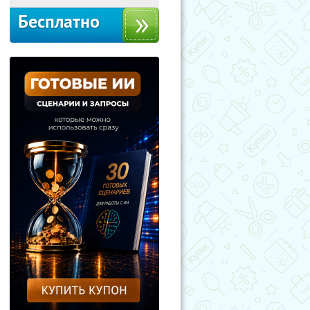
Бесплатно