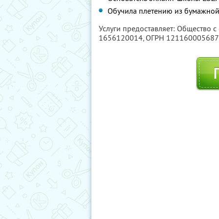
Обучила плетению из бумажной
Услуги предоставляет: Общество с
1656120014
, ОГРН 12116000568