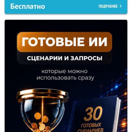
Бесплатно
ПОДРОБНЕЕ