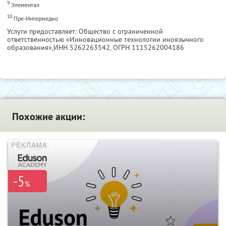
9
Элементал
10
Пре-Интермедио
Услуги предоставляет: Общество с ограниченной
ответственностью «Инновационные технологии иноязычного
образования»,
ИНН 5262263542
, ОГРН 1115262004186
Похожие акции:
-5
%