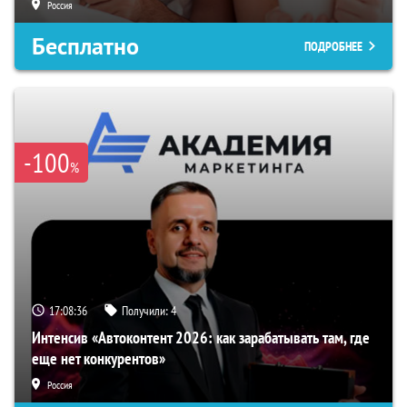
Россия
Бесплатно
ПОДРОБНЕЕ
-100
%
17:08:35
Получили:
4
Интенсив «Автоконтент 2026: как зарабатывать там, где
еще нет конкурентов»
Россия