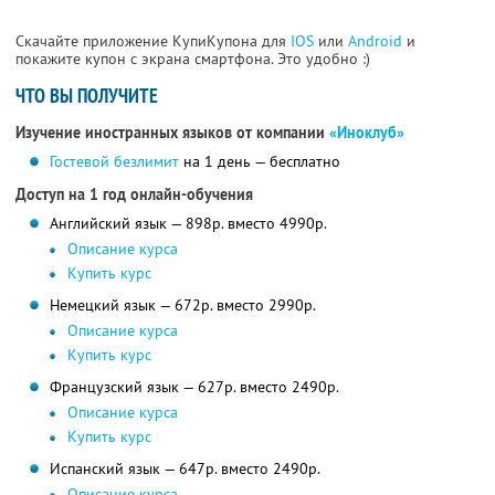
Скачайте приложение КупиКупона для
IOS
или
Android
и
покажите купон с экрана смартфона. Это удобно :)
ЧТО ВЫ ПОЛУЧИТЕ
Изучение иностранных языков от компании
«Иноклуб»
Гостевой безлимит
на 1 день — бесплатно
Доступ на 1 год онлайн-обучения
Английский язык — 898р. вместо 4990р.
Описание курса
Купить курс
Немецкий язык — 672р. вместо 2990р.
Описание курса
Купить курс
Французский язык — 627р. вместо 2490р.
Описание курса
Купить курс
Испанский язык — 647р. вместо 2490р.
Описание курса