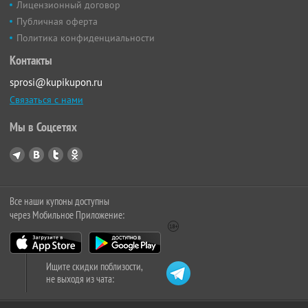
Лицензионный договор
Публичная оферта
Политика конфиденциальности
Контакты
sprosi@kupikupon.ru
Связаться с нами
Мы в Соцсетях
Все наши купоны доступны
через Мобильное Приложение:
Ищите скидки поблизости,
не выходя из чата: