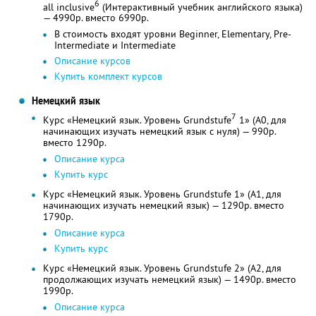
6
all inclusive
(Интерактивный учебник английского языка)
— 4990р. вместо 6990р.
В стоимость входят уровни Beginner, Elementary, Pre-
Intermediate и Intermediate
Описание курсов
Купить комплект курсов
Немецкий язык
7
Курс «Немецкий язык. Уровень Grundstufe
1» (A0, для
начинающих изучать немецкий язык с нуля) — 990р.
вместо 1290р.
Описание курса
Купить курс
Курс «Немецкий язык. Уровень Grundstufe 1» (A1, для
начинающих изучать немецкий язык) — 1290р. вместо
1790р.
Описание курса
Купить курс
Курс «Немецкий язык. Уровень Grundstufe 2» (A2, для
продолжающих изучать немецкий язык) — 1490р. вместо
1990р.
Описание курса