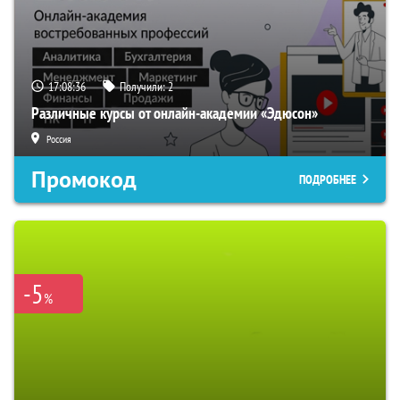
17:08:35
Получили:
2
Различные курсы от онлайн-академии «Эдюсон»
Россия
Промокод
ПОДРОБНЕЕ
-5
%