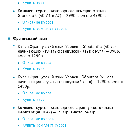
Купить курс
Комплект курсов разговорного немецкого языка
Grundstufe (A0, A1 и А2) — 2990р. вместо 4990р.
Описание курсов
Купить комплект курсов
Французский язык
8
Курс «Французский язык. Уровень Débutant
» (A0, для
начинающих изучать французский язык с нуля) — 990р.
вместо 1290р.
Описание курса
Купить курс
Курс «Французский язык. Уровень Débutant (A1, для
начинающих изучать французский язык) — 1290р. вместо
1490р.
Описание курса
Купить курс
Комплект курсов разговорного французского языка
Débutant (A0 и A2) — 1990р. вместо 2490р.
Описание курсов
Купить комплект курсов