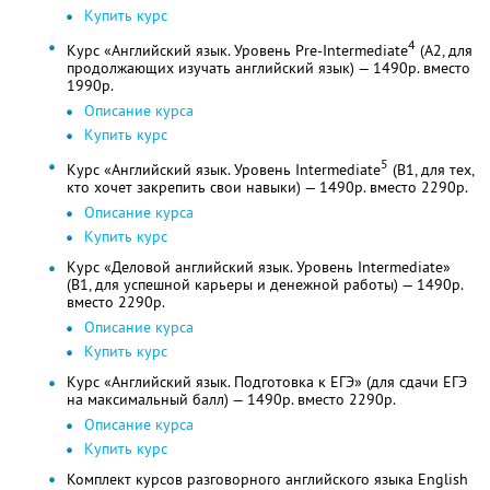
Купить курс
4
Курс «Английский язык. Уровень Pre-Intermediate
(A2, для
продолжающих изучать английский язык) — 1490р. вместо
1990р.
Описание курса
Купить курс
5
Курс «Английский язык. Уровень Intermediate
(B1, для тех,
кто хочет закрепить свои навыки) — 1490р. вместо 2290р.
Описание курса
Купить курс
Курс «Деловой английский язык. Уровень Intermediate»
(B1, для успешной карьеры и денежной работы) — 1490р.
вместо 2290р.
Описание курса
Купить курс
Курс «Английский язык. Подготовка к ЕГЭ» (для сдачи ЕГЭ
на максимальный балл) — 1490р. вместо 2290р.
Описание курса
Купить курс
Комплект курсов разговорного английского языка English