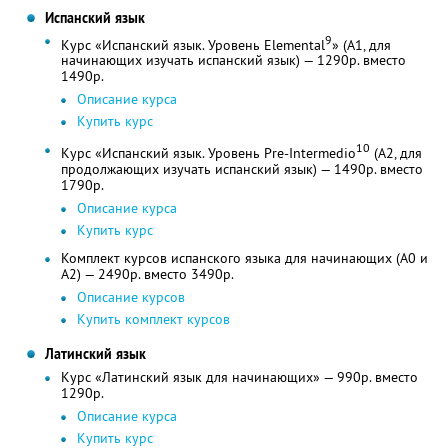
Испанский язык
9
Курс «Испанский язык. Уровень Elemental
» (A1, для
начинающих изучать испанский язык) — 1290р. вместо
1490р.
Описание курса
Купить курс
10
Курс «Испанский язык. Уровень Pre-Intermedio
(A2, для
продолжающих изучать испанский язык) — 1490р. вместо
1790р.
Описание курса
Купить курс
Комплект курсов испанского языка для начинающих (A0 и
A2) — 2490р. вместо 3490р.
Описание курсов
Купить комплект курсов
Латинский язык
Курс «Латинский язык для начинающих» — 990р. вместо
1290р.
Описание курса
Купить курс