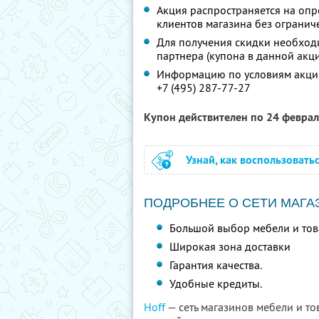
Акция распространяется на опр
клиентов магазина без огранич
Для получения скидки необход
партнера (купона в данной акци
Информацию по условиям акции
+7 (495) 287-77-27
Купон действителен по 24 февра
Узнай, как воспользовать
ПОДРОБНЕЕ О СЕТИ МАГА
Большой выбор мебели и тов
Широкая зона доставки
Гарантия качества.
Удобные кредиты.
Hoff
— сеть магазинов мебели и то