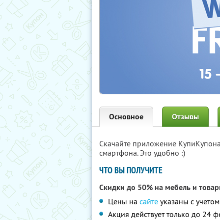
Основное
Отзывы
Скачайте приложение КупиКупон
смартфона. Это удобно :)
ЧТО ВЫ ПОЛУЧИТЕ
Скидки до 50% на мебель и товар
Цены на
сайте
указаны с учетом
Акция действует только до 24 ф