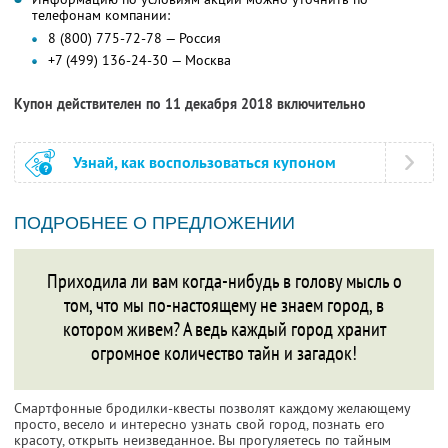
телефонам компании:
8 (800) 775-72-78 — Россия
+7 (499) 136-24-30 — Москва
Купон действителен по 11 декабря 2018 включительно
Узнай, как воспользоваться купоном
ПОДРОБНЕЕ О ПРЕДЛОЖЕНИИ
Приходила ли вам когда-нибудь в голову мысль о
том, что мы по-настоящему не знаем город, в
котором живем? А ведь каждый город хранит
огромное количество тайн и загадок!
Смартфонные бродилки-квесты позволят каждому желающему
просто, весело и интересно узнать свой город, познать его
красоту, открыть неизведанное. Вы прогуляетесь по тайным