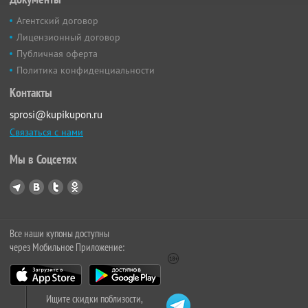
Агентский договор
Лицензионный договор
Публичная оферта
Политика конфиденциальности
Контакты
sprosi@kupikupon.ru
Связаться с нами
Мы в Соцсетях
Все наши купоны доступны
через Мобильное Приложение:
Ищите скидки поблизости,