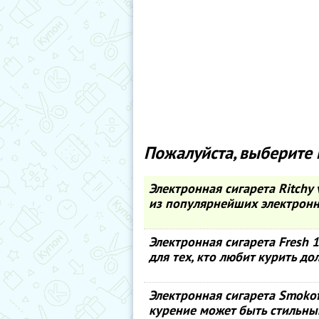
Пожалуйста, выберите 
Электронная сигарета Ritchy 
из популярнейших электронн
Электронная сигарета Fresh 
для тех, кто любит курить дол
Электронная сигарета Smokoff
курение может быть стильны