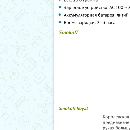
Зарядное устройство: АС 100 ~ 
Аккумуляторная батарея: литий 
Время зарядки: 2–3 часа
Smokoff
Smokoff Royal
Королевская
предназначе
руках большу