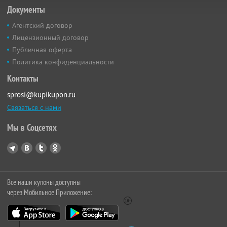
Документы
Агентский договор
Лицензионный договор
Публичная оферта
Политика конфиденциальности
Контакты
sprosi@kupikupon.ru
Связаться с нами
Мы в Соцсетях
Все наши купоны доступны
через Мобильное Приложение: