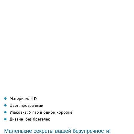
Материал: ТПУ
Цвет: прозрачный
Упаковка: 5 пар в одной коробке
Дизайн: без бретелек
Маленькие секреты вашей безупречности!