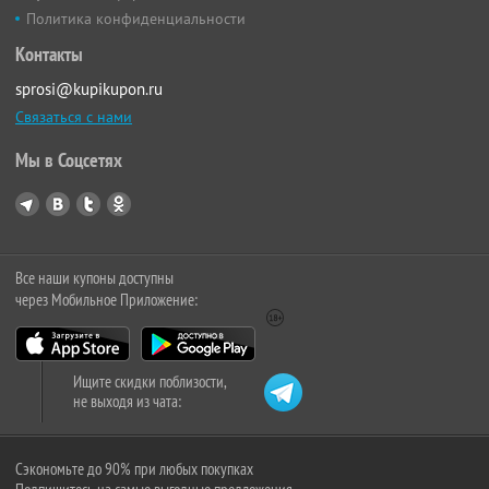
Политика конфиденциальности
Контакты
sprosi@kupikupon.ru
Связаться с нами
Мы в Соцсетях
Все наши купоны доступны
через Мобильное Приложение:
Ищите скидки поблизости,
не выходя из чата:
Сэкономьте до 90% при любых покупках