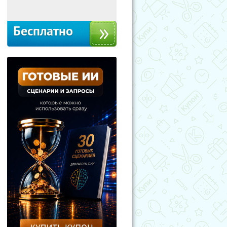
Москва
Бесплатно