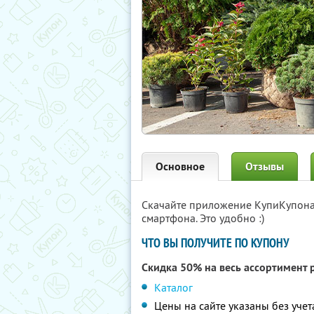
Основное
Отзывы
Скачайте приложение КупиКупон
смартфона. Это удобно :)
ЧТО ВЫ ПОЛУЧИТЕ ПО КУПОНУ
Скидка 50% на весь ассортимент 
Каталог
Цены на сайте указаны без учет