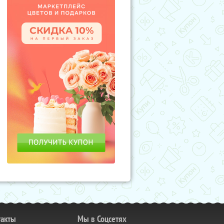
такты
Мы в Соцсетях