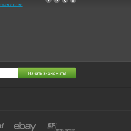
аться с нами