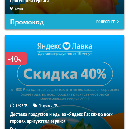
присутствия сервиса
Россия
Промокод
ПОДРОБНЕЕ
-40
%
12:23:34
Получили:
38
Доставка продуктов и еды из «Яндекс Лавки» во всех
городах присутствия сервиса