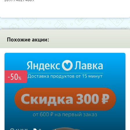
Похожие акции:
-50
%