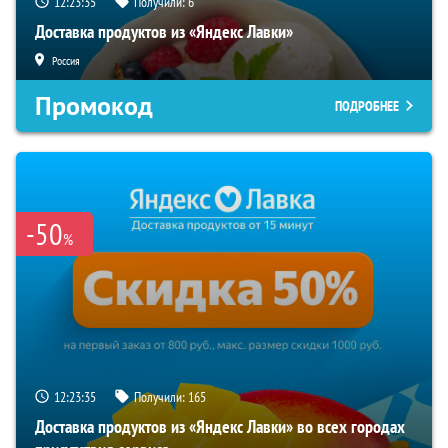
12:23:34
Получили:
6
Доставка продуктов из «Яндекс Лавки»
Россия
Промокод
ПОДРОБНЕЕ
-50
%
12:23:34
Получили:
165
Доставка продуктов из «Яндекс Лавки» во всех городах