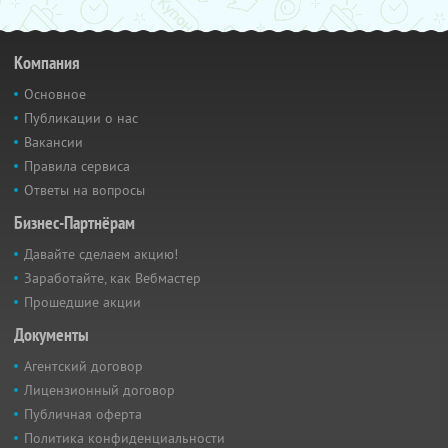
Компания
Основное
Публикации о нас
Вакансии
Правила сервиса
Ответы на вопросы
Бизнес-Партнёрам
Давайте сделаем акцию!
Заработайте, как Вебмастер
Прошедшие акции
Документы
Агентский договор
Лицензионный договор
Публичная оферта
Политика конфиденциальности