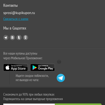
Контакты
sprosi@kupikupon.ru
Связаться с нами
Мы в Соцсетях
Все наши купоны доступны
через Мобильное Приложение:
Ищите скидки поблизости,
не выходя из чата:
Сэкономьте до 90% при любых покупках
Подпишитесь на самые выгодные предложения