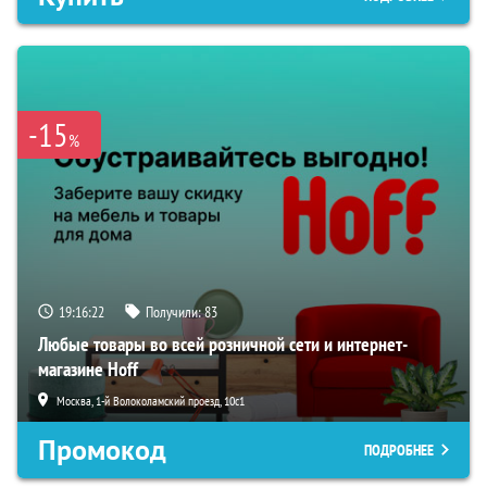
-15
%
19:16:21
Получили:
83
Любые товары во всей розничной сети и интернет-
магазине Hoff
Москва, 1-й Волоколамский проезд, 10с1
Промокод
ПОДРОБНЕЕ