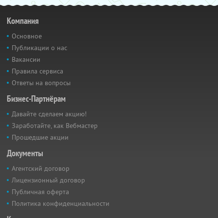
Компания
Основное
Публикации о нас
Вакансии
Правила сервиса
Ответы на вопросы
Бизнес-Партнёрам
Давайте сделаем акцию!
Заработайте, как Вебмастер
Прошедшие акции
Документы
Агентский договор
Лицензионный договор
Публичная оферта
Политика конфиденциальности