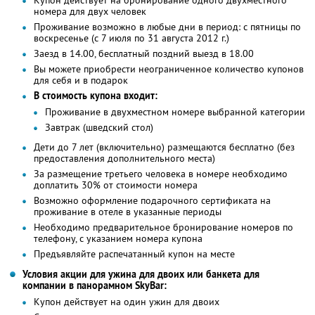
номера для двух человек
Проживание возможно в любые дни в период: с пятницы по
воскресенье (с 7 июля по 31 августа 2012 г.)
Заезд в 14.00, бесплатный поздний выезд в 18.00
Вы можете приобрести неограниченное количество купонов
для себя и в подарок
В стоимость купона входит:
Проживание в двухместном номере выбранной категории
Завтрак (шведский стол)
Дети до 7 лет (включительно) размещаются бесплатно (без
предоставления дополнительного места)
За размещение третьего человека в номере необходимо
доплатить 30% от стоимости номера
Возможно оформление подарочного сертификата на
проживание в отеле в указанные периоды
Необходимо предварительное бронирование номеров по
телефону, с указанием номера купона
Предъявляйте распечатанный купон на месте
Условия акции для ужина для двоих или банкета для
компании в панорамном SkyBаr:
Купон действует на один ужин для двоих