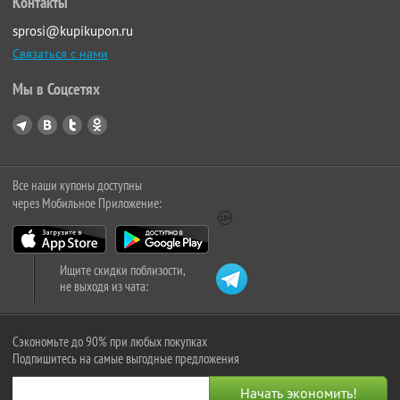
Контакты
sprosi@kupikupon.ru
Связаться с нами
Мы в Соцсетях
Все наши купоны доступны
через Мобильное Приложение:
Ищите скидки поблизости,
не выходя из чата:
Сэкономьте до 90% при любых покупках
Подпишитесь на самые выгодные предложения