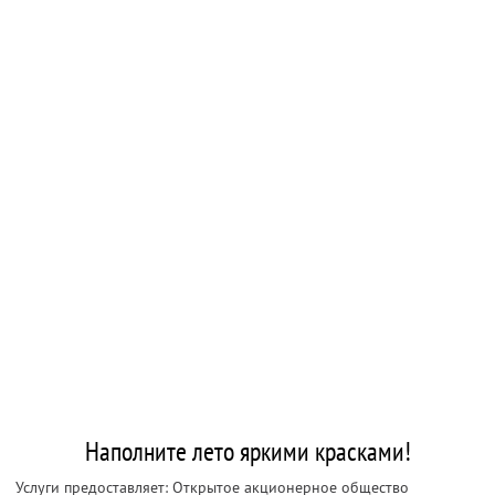
Наполните лето яркими красками!
Услуги предоставляет: Открытое акционерное общество