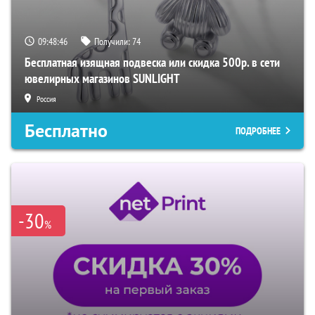
09:48:45
Получили:
74
Бесплатная изящная подвеска или скидка 500р. в сети
ювелирных магазинов SUNLIGHT
Россия
Бесплатно
ПОДРОБНЕЕ
-30
%