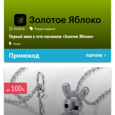
09:48:45
Получи первым!
Первый заказ в сети магазинов «Золотое Яблоко»
Россия
Промокод
ПОДРОБНЕЕ
100
%
до