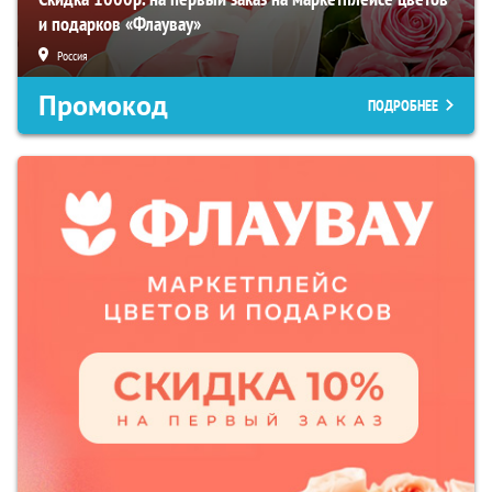
и подарков «Флаувау»
Россия
Промокод
ПОДРОБНЕЕ