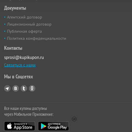
Документы
Агентский договор
Лицензионный договор
Публичная оферта
Политика конфиденциальности
Контакты
sprosi@kupikupon.ru
Связаться с нами
Мы в Соцсетях
Все наши купоны доступны
через Мобильное Приложение: