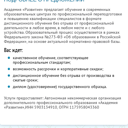
Академия «Развитие» предлагает обучение в современных
образовательных центрах по профессиональной переподготовке
и повышению квалификации специалистов в формате
дистанционного обучения без отрыва от профессиональной
деятельности в любое время, в любом месте и с любого
устройства. Образовательный процесс осуществляется в рамках
Федерального закона №273-ФЗ «Об образовании в Российской
Федерации», на основе актуальной нормативно-правовой базы.
Вас ждет:
качественное обучение, соответствующее
профессиональным стандартам;
возможность рассрочки и корпоративные скидки;
дистанционное обучение без отрыва от производства в
сжатые сроки;
диплом (удостоверение) государственного образца.
Услуги предоставляет: Автономная некоммерческая организация
дополнительного профессионального образования «Академия
«Развитие»,
ИНН 5903134910
, ОГРН 1175958043360