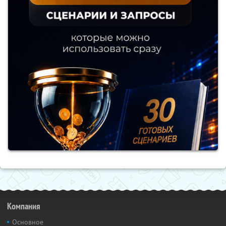
Компания
Основное