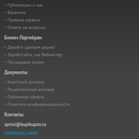
Публикации о нас
Вакансии
Правила сервиса
Ответы на вопросы
Бизнес-Партнёрам
Давайте сделаем акцию!
Заработайте, как Вебмастер
Прошедшие акции
Документы
Агентский договор
Лицензионный договор
Публичная оферта
Политика конфиденциальности
Контакты
sprosi@kupikupon.ru
Связаться с нами