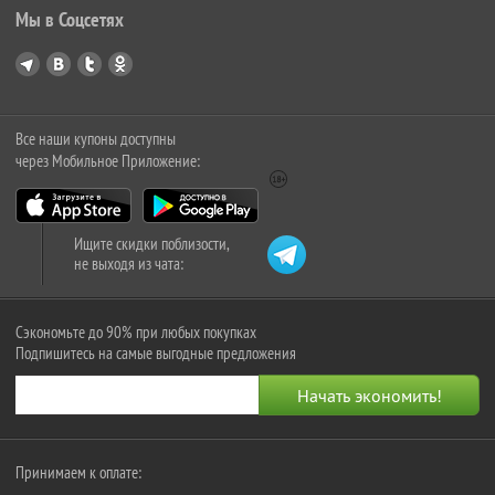
Мы в Соцсетях
Все наши купоны доступны
через Мобильное Приложение:
Ищите скидки поблизости,
не выходя из чата:
Сэкономьте до 90% при любых покупках
Подпишитесь на самые выгодные предложения
Принимаем к оплате: