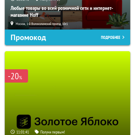
Любые товары во всей розничной сети и интернет-
магазине Hoff
Москва, 1-й Волоколамский проезд, 10с1
Промокод
ПОДРОБНЕЕ
-20
%
11:01:40
Получи первым!