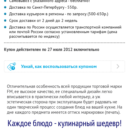
Самовывоз с указанного адреса - бесплатно!
Доставка по Санкт-Петербургу - 550р.
Доставка курьером в регионы - по запросу (500-650р.)
Срок доставки от 2 дней до 2 недель
Доставка по России осуществляется транспортной компанией
или почтой России согласно установленным тарифам (цена
рассчитывается по индексу)
Купон действителен по 27 июля 2012 включительно
Узнай, как воспользоваться купоном
Отличительная особенность всей продукции торговой марки
FM, ее высокое качество, ее специальный дизайн легко
вписывается в практически любой интерьер, а уж
эстетическая сторона при эксплуатации будет радовать не
один творческий процесс создания блюд на вашей кухне. На
дне каждого предмета имеется оттиск маркировки (печать).
Каждое блюдо - кулинарный шедевр!