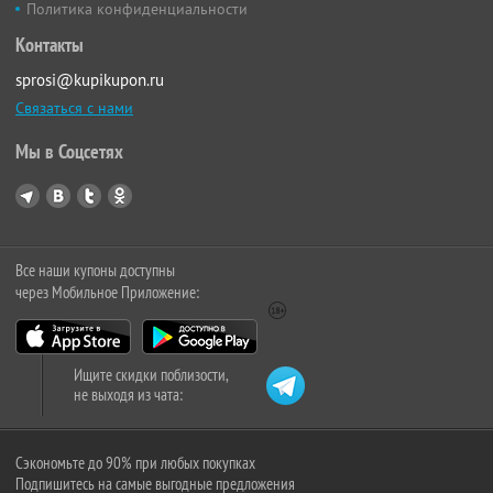
Политика конфиденциальности
Контакты
sprosi@kupikupon.ru
Связаться с нами
Мы в Соцсетях
Все наши купоны доступны
через Мобильное Приложение:
Ищите скидки поблизости,
не выходя из чата:
Сэкономьте до 90% при любых покупках
Подпишитесь на самые выгодные предложения