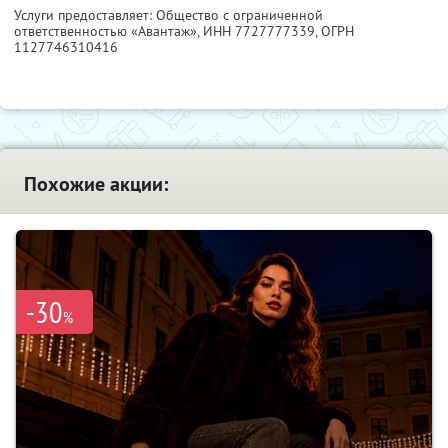
Услуги предоставляет: Общество с ограниченной
ответственностью «Авантаж»,
ИНН 7727777339
, ОГРН
1127746310416
Похожие акции:
-30
%