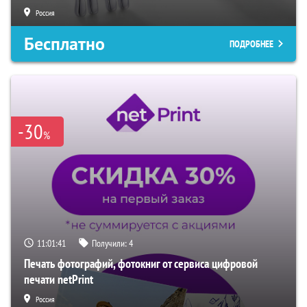
Россия
Бесплатно
ПОДРОБНЕЕ
-30
%
11:01:40
Получили:
4
Печать фотографий, фотокниг от сервиса цифровой
печати netPrint
Россия