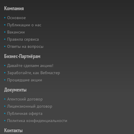
Компания
Основное
Публикации о нас
Вакансии
Правила сервиса
Ответы на вопросы
Бизнес-Партнёрам
Давайте сделаем акцию!
Заработайте, как Вебмастер
Прошедшие акции
Документы
Агентский договор
Лицензионный договор
Публичная оферта
Политика конфиденциальности
Контакты