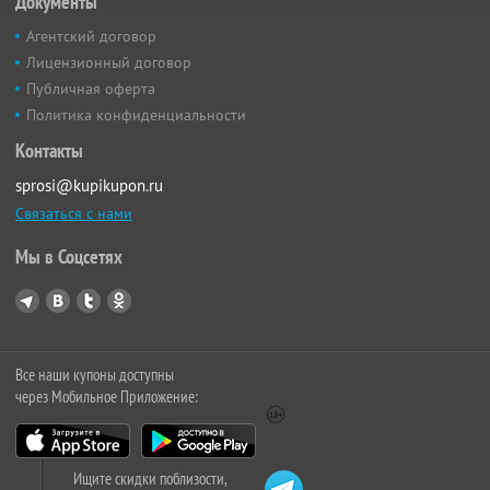
Документы
Агентский договор
Лицензионный договор
Публичная оферта
Политика конфиденциальности
Контакты
sprosi@kupikupon.ru
Связаться с нами
Мы в Соцсетях
Все наши купоны доступны
через Мобильное Приложение:
Ищите скидки поблизости,