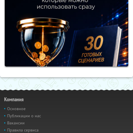
Компания
Основное
Публикации о нас
Вакансии
Правила сервиса