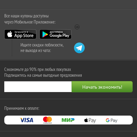
Все наши купоны доступны
через Мобильное Приложение:
Ищите скидки поблизости,
не выходя из чата:
Сэкономьте до 90% при любых покупках
Подпишитесь на самые выгодные предложения
Принимаем к оплате: