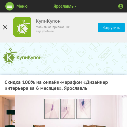
Меню
Ярославль
КупиКупон
Мобильное приложение
Загрузить
ещё удобнее
Скидка 100% на онлайн-марафон «Дизайнер
интерьера за 6 месяцев». Ярославль