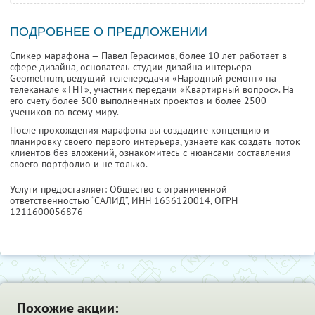
ПОДРОБНЕЕ О ПРЕДЛОЖЕНИИ
Спикер марафона — Павел Герасимов, более 10 лет работает в
сфере дизайна, основатель студии дизайна интерьера
Geometrium, ведущий телепередачи «Народный ремонт» на
телеканале «ТНТ», участник передачи «Квартирный вопрос». На
его счету более 300 выполненных проектов и более 2500
учеников по всему миру.
После прохождения марафона вы создадите концепцию и
планировку своего первого интерьера, узнаете как создать поток
клиентов без вложений, ознакомитесь с нюансами составления
своего портфолио и не только.
Услуги предоставляет: Общество с ограниченной
ответственностью “САЛИД”,
ИНН 1656120014
, ОГРН
1211600056876
Похожие акции: