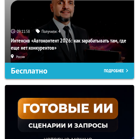
09:11:57
Получили:
4
Интенсив «Автоконтент 2026: как зарабатывать там, где
еще нет конкурентов»
Россия
Бесплатно
ПОДРОБНЕЕ