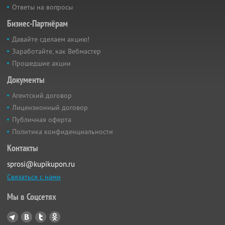
Ответы на вопросы
Бизнес-Партнёрам
Давайте сделаем акцию!
Заработайте, как Вебмастер
Прошедшие акции
Документы
Агентский договор
Лицензионный договор
Публичная оферта
Политика конфиденциальности
Контакты
sprosi@kupikupon.ru
Связаться с нами
Мы в Соцсетях