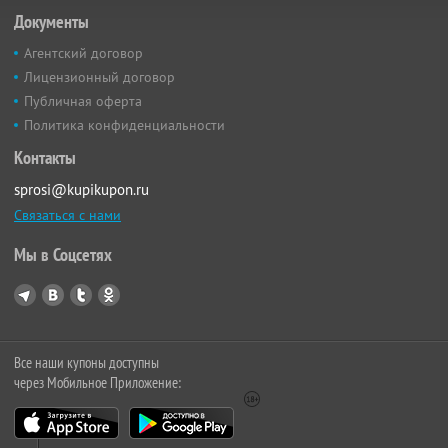
Документы
Агентский договор
Лицензионный договор
Публичная оферта
Политика конфиденциальности
Контакты
sprosi@kupikupon.ru
Связаться с нами
Мы в Соцсетях
Все наши купоны доступны
через Мобильное Приложение: