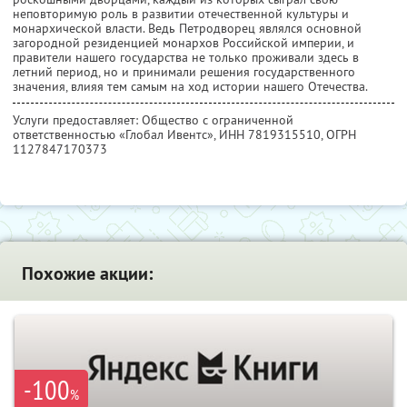
неповторимую роль в развитии отечественной культуры и
монархической власти. Ведь Петродворец являлся основной
загородной резиденцией монархов Российской империи, и
правители нашего государства не только проживали здесь в
летний период, но и принимали решения государственного
значения, влияя тем самым на ход истории нашего Отечества.
Услуги предоставляет: Общество с ограниченной
ответственностью «Глобал Ивентс»,
ИНН 7819315510
, ОГРН
1127847170373
Похожие акции:
-100
%