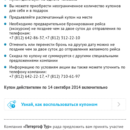
Вы можете приобрести неограниченное количество купонов
для себя и в подарок
Предъявляйте распечатанный купон на месте
Необходимо предварительное бронирование рейса
(экскурсии) не позднее чем за двое суток до отправления по
телефонам:
+7 (812) 642-86-37, +7 (812) 312-22-10
Отменить или перенести бронь на другую дату можно не
позднее чем за двое суток до отправления желаемого рейса
Скидка по купону не суммируется с другими специальными
предложениями компании
Информацию по условиям акции вы также можете уточнить по
телефону компании:
+7 (812) 642-22-17, +7 (812) 710-61-97
Купон действителен по 14 сентября 2014 включительно
Узнай, как воспользоваться купоном
Компания
«Петергоф Тур»
рада предложить вам принять участие