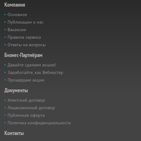
Компания
Основное
Публикации о нас
Вакансии
Правила сервиса
Ответы на вопросы
Бизнес-Партнёрам
Давайте сделаем акцию!
Заработайте, как Вебмастер
Прошедшие акции
Документы
Агентский договор
Лицензионный договор
Публичная оферта
Политика конфиденциальности
Контакты