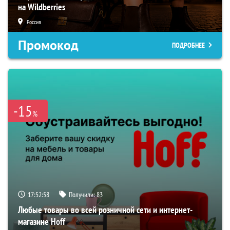
на Wildberries
Россия
Промокод
ПОДРОБНЕЕ
-15
%
17:52:57
Получили:
83
Любые товары во всей розничной сети и интернет-
магазине Hoff