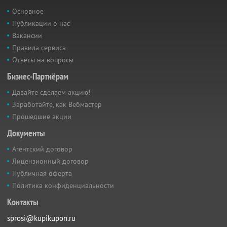
Основное
Публикации о нас
Вакансии
Правила сервиса
Ответы на вопросы
Бизнес-Партнёрам
Давайте сделаем акцию!
Заработайте, как Вебмастер
Прошедшие акции
Документы
Агентский договор
Лицензионный договор
Публичная оферта
Политика конфиденциальности
Контакты
sprosi@kupikupon.ru