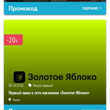
Промокод
ПОДРОБНЕЕ
-20
%
03:37:01
Получи первым!
Первый заказ в сети магазинов «Золотое Яблоко»
Россия