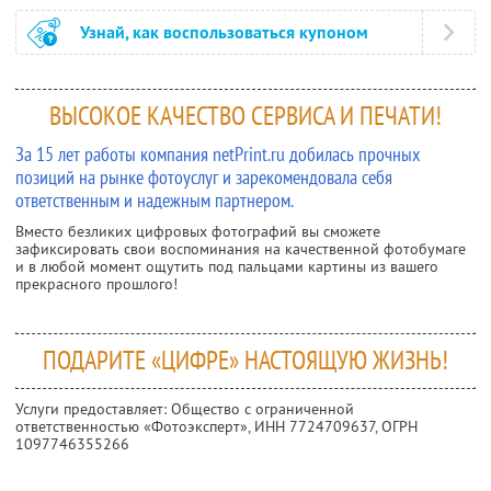
Узнай, как воспользоваться купоном
ВЫСОКОЕ КАЧЕСТВО СЕРВИСА И ПЕЧАТИ!
За 15 лет работы компания netPrint.ru добилась прочных
позиций на рынке фотоуслуг и зарекомендовала себя
ответственным и надежным партнером.
Вместо безликих цифровых фотографий вы сможете
зафиксировать свои воспоминания на качественной фотобумаге
и в любой момент ощутить под пальцами картины из вашего
прекрасного прошлого!
ПОДАРИТЕ «ЦИФРЕ» НАСТОЯЩУЮ ЖИЗНЬ!
Услуги предоставляет: Общество с ограниченной
ответственностью «Фотоэксперт»,
ИНН 7724709637
, ОГРН
1097746355266