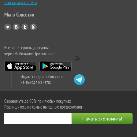
Связаться с нами
Мы в Соцсетях
Все наши купоны доступны
через Мобильное Приложение:
Ищите скидки поблизости,
не выходя из чата:
Сэкономьте до 90% при любых покупках
Подпишитесь на самые выгодные предложения