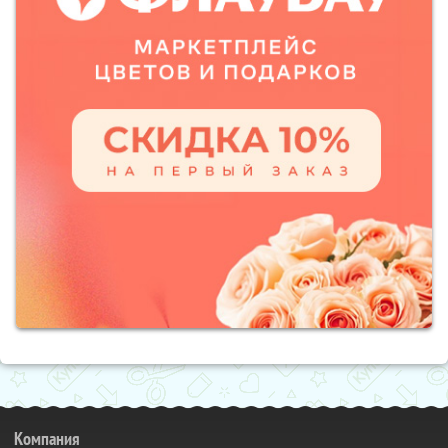
Компания