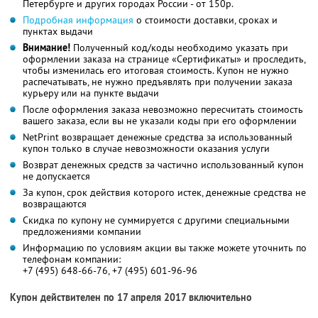
Петербурге и других городах России - от 150р.
Подробная информация
о стоимости доставки, сроках и
пунктах выдачи
Внимание!
Полученный код/коды необходимо указать при
оформлении заказа на странице «Сертификаты» и проследить,
чтобы изменилась его итоговая стоимость. Купон не нужно
распечатывать, не нужно предъявлять при получении заказа
курьеру или на пункте выдачи
После оформления заказа невозможно пересчитать стоимость
вашего заказа, если вы не указали коды при его оформлении
NetPrint возвращает денежные средства за использованный
купон только в случае невозможности оказания услуги
Возврат денежных средств за частично использованный купон
не допускается
За купон, срок действия которого истек, денежные средства не
возвращаются
Скидка по купону не суммируется с другими специальными
предложениями компании
Информацию по условиям акции вы также можете уточнить по
телефонам компании:
+7 (495) 648-66-76, +7 (495) 601-96-96
Купон действителен по 17 апреля 2017 включительно