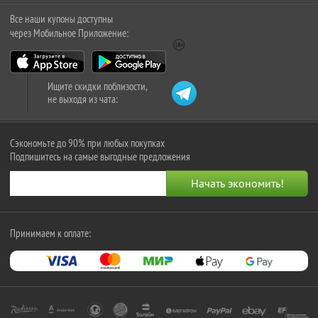
Все наши купоны доступны
через Мобильное Приложение:
Ищите скидки поблизости,
не выходя из чата:
Сэкономьте до 90% при любых покупках
Подпишитесь на самые выгодные предложения
Принимаем к оплате: