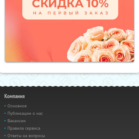
Компания
Основное
Публикации о нас
Вакансии
Правила сервиса
Ответы на вопросы