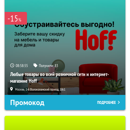
-15
%
08:58:54
Получили:
83
Любые товары во всей розничной сети и интернет-
магазине Hoff
Москва, 1-й Волоколамский проезд, 10с1
Промокод
ПОДРОБНЕЕ