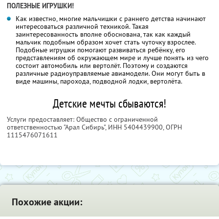
ПОЛЕЗНЫЕ ИГРУШКИ!
Как известно, многие мальчишки с раннего детства начинают
интересоваться различной техникой. Такая
заинтересованность вполне обоснована, так как каждый
мальчик подобным образом хочет стать чуточку взрослее.
Подобные игрушки помогают развиваться ребёнку, его
представлениям об окружающем мире и лучше понять из чего
состоит автомобиль или вертолёт. Поэтому и создаются
различные радиоуправляемые авиамодели. Они могут быть в
виде машины, парохода, подводной лодки, вертолёта.
Детские мечты сбываются!
Услуги предоставляет: Общество с ограниченной
ответственностью "Арал Сибирь",
ИНН 5404439900
, ОГРН
1115476071611
Похожие акции: