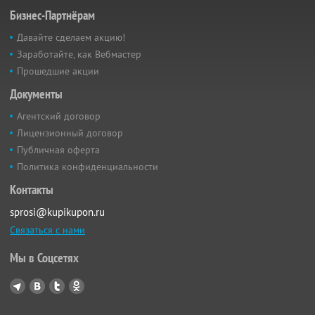
Бизнес-Партнёрам
Давайте сделаем акцию!
Заработайте, как Вебмастер
Прошедшие акции
Документы
Агентский договор
Лицензионный договор
Публичная оферта
Политика конфиденциальности
Контакты
sprosi@kupikupon.ru
Связаться с нами
Мы в Соцсетях