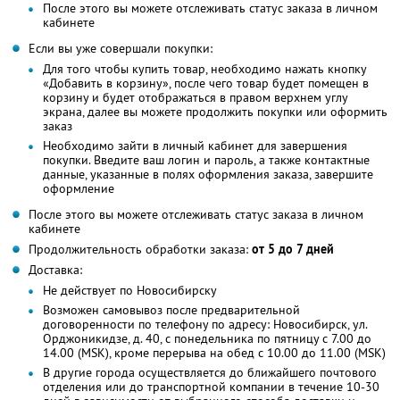
После этого вы можете отслеживать статус заказа в личном
кабинете
Если вы уже совершали покупки:
Для того чтобы купить товар, необходимо нажать кнопку
«Добавить в корзину», после чего товар будет помещен в
корзину и будет отображаться в правом верхнем углу
экрана, далее вы можете продолжить покупки или оформить
заказ
Необходимо зайти в личный кабинет для завершения
покупки. Введите ваш логин и пароль, а также контактные
данные, указанные в полях оформления заказа, завершите
оформление
После этого вы можете отслеживать статус заказа в личном
кабинете
Продолжительность обработки заказа:
от 5 до 7 дней
Доставка:
Не действует по Новосибирску
Возможен самовывоз после предварительной
договоренности по телефону по адресу: Новосибирск, ул.
Орджоникидзе, д. 40, с понедельника по пятницу с 7.00 до
14.00 (MSK), кроме перерыва на обед с 10.00 до 11.00 (MSK)
В другие города осуществляется до ближайшего почтового
отделения или до транспортной компании в течение 10-30