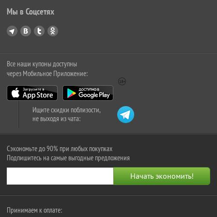
Мы в Соцсетях
Все наши купоны доступны
через Мобильное Приложение:
Ищите скидки поблизости,
не выходя из чата:
Сэкономьте до 90% при любых покупках
Подпишитесь на самые выгодные предложения
Принимаем к оплате: