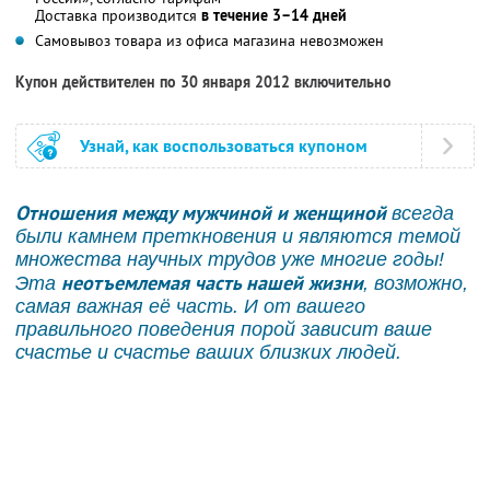
Доставка производится
в течение 3–14 дней
Самовывоз товара из офиса магазина невозможен
Купон действителен по 30 января 2012 включительно
Узнай, как воспользоваться купоном
Отношения между мужчиной и женщиной
всегда
были камнем преткновения и являются темой
множества научных трудов уже многие годы!
неотъемлемая часть нашей жизни
Эта
, возможно,
самая важная её часть. И от вашего
правильного поведения порой зависит ваше
счастье и счастье ваших близких людей.