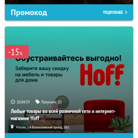
Промокод
ПОДРОБНЕЕ
-15
%
10:04:58
Получили:
83
Любые товары во всей розничной сети и интернет-
магазине Hoff
Москва, 1-й Волоколамский проезд, 10с1