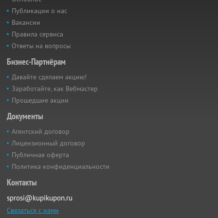
Публикации о нас
Вакансии
Правила сервиса
Ответы на вопросы
Бизнес-Партнёрам
Давайте сделаем акцию!
Заработайте, как Вебмастер
Прошедшие акции
Документы
Агентский договор
Лицензионный договор
Публичная оферта
Политика конфиденциальности
Контакты
sprosi@kupikupon.ru
Связаться с нами