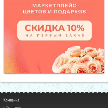
Компания
Основное