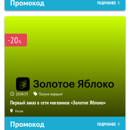
Промокод
ПОДРОБНЕЕ
-20
%
10:04:58
Получи первым!
Первый заказ в сети магазинов «Золотое Яблоко»
Россия
Промокод
ПОДРОБНЕЕ