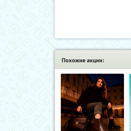
Похожие акции: