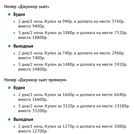
Номер «Джуниор сьют»
Будни
2 дня/1 ночь. Купон за 940р. и доплата на месте: 3760р.
вместо 9400р.
3 дня/2 ночи. Купон за 1880р. и доплата на месте: 7520р.
вместо 18800р.
Выходные
2 дня/1 ночь. Купон за 740р. и доплата на месте: 2960р.
вместо 7400р.
3 дня/2 ночи. Купон за 1480р. и доплата на месте: 5920р.
вместо 14800р.
Номер «Джуниор сьют премиум»
Будни
2 дня/1 ночь. Купон за 1660р. и доплата на месте: 6640р.
вместо 16600р.
3 дня/2 ночи. Купон за 3320р. и доплата на месте: 13280р.
вместо 33200р.
Выходные
2 дня/1 ночь. Купон за 1270р. и доплата на месте: 5080р.
вместо 12700р.