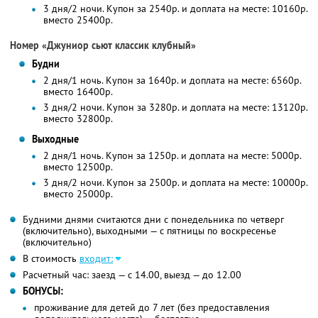
3 дня/2 ночи. Купон за 2540р. и доплата на месте: 10160р.
вместо 25400р.
Номер «Джуниор сьют классик клубный»
Будни
2 дня/1 ночь. Купон за 1640р. и доплата на месте: 6560р.
вместо 16400р.
3 дня/2 ночи. Купон за 3280р. и доплата на месте: 13120р.
вместо 32800р.
Выходные
2 дня/1 ночь. Купон за 1250р. и доплата на месте: 5000р.
вместо 12500р.
3 дня/2 ночи. Купон за 2500р. и доплата на месте: 10000р.
вместо 25000р.
Будними днями считаются дни с понедельника по четверг
(включительно), выходными — с пятницы по воскресенье
(включительно)
В стоимость
входит:
Расчетный час: заезд — с 14.00, выезд — до 12.00
БОНУСЫ:
проживание для детей до 7 лет (без предоставления