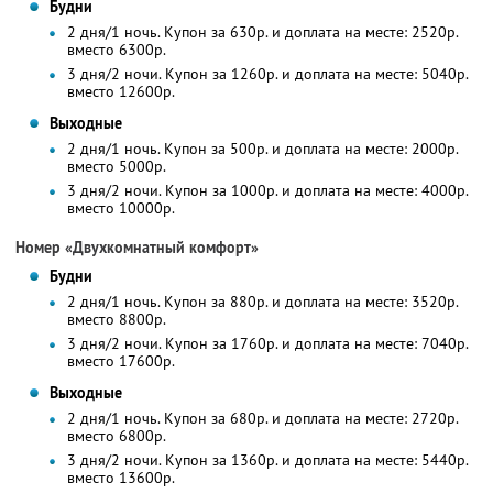
Будни
2 дня/1 ночь. Купон за 630р. и доплата на месте: 2520р.
вместо 6300р.
3 дня/2 ночи. Купон за 1260р. и доплата на месте: 5040р.
вместо 12600р.
Выходные
2 дня/1 ночь. Купон за 500р. и доплата на месте: 2000р.
вместо 5000р.
3 дня/2 ночи. Купон за 1000р. и доплата на месте: 4000р.
вместо 10000р.
Номер «Двухкомнатный комфорт»
Будни
2 дня/1 ночь. Купон за 880р. и доплата на месте: 3520р.
вместо 8800р.
3 дня/2 ночи. Купон за 1760р. и доплата на месте: 7040р.
вместо 17600р.
Выходные
2 дня/1 ночь. Купон за 680р. и доплата на месте: 2720р.
вместо 6800р.
3 дня/2 ночи. Купон за 1360р. и доплата на месте: 5440р.
вместо 13600р.