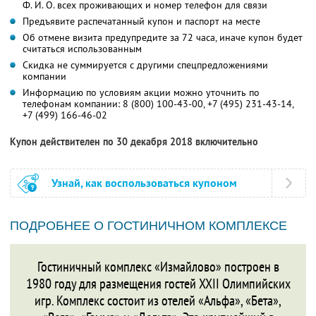
Ф. И. О.
всех проживающих и номер телефон для связи
Предъявите распечатанный купон и паспорт на месте
Об отмене визита предупредите за 72 часа, иначе купон будет
считаться использованным
Скидка не суммируется с другими спецпредложениями
компании
Информацию по условиям акции можно уточнить по
телефонам компании:
8 (800) 100-43-00,
+7 (495) 231-43-14,
+7 (499) 166-46-02
Купон действителен по 30 декабря 2018 включительно
Узнай, как воспользоваться купоном
ПОДРОБНЕЕ О ГОСТИНИЧНОМ КОМПЛЕКСЕ
Гостиничный комплекс «Измайлово» построен в
1980 году для размещения гостей XXII Олимпийских
игр. Комплекс состоит из отелей «Альфа», «Бета»,