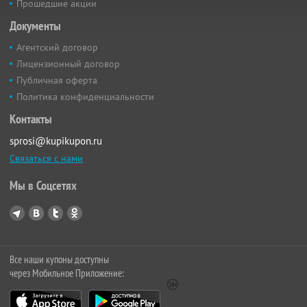
Прошедшие акции
Документы
Агентский договор
Лицензионный договор
Публичная оферта
Политика конфиденциальности
Контакты
sprosi@kupikupon.ru
Связаться с нами
Мы в Соцсетях
Все наши купоны доступны
через Мобильное Приложение: