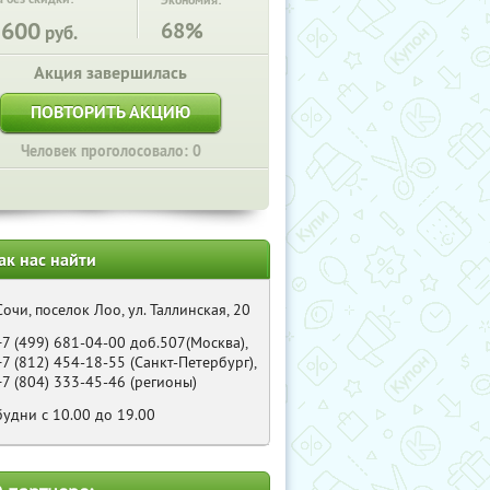
Экономия:
2600
68%
руб.
Акция завершилась
ПОВТОРИТЬ АКЦИЮ
Человек проголосовало: 0
ак нас найти
Сочи, поселок Лоо, ул. Таллинская, 20
+7 (499) 681-04-00 доб.507(Москва),
+7 (812) 454-18-55 (Санкт-Петербург),
+7 (804) 333-45-46 (регионы)
будни с 10.00 до 19.00