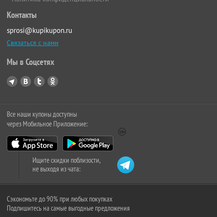
Контакты
sprosi@kupikupon.ru
Связаться с нами
Мы в Соцсетях
Все наши купоны доступны
через Мобильное Приложение:
Ищите скидки поблизости,
не выходя из чата:
Сэкономьте до 90% при любых покупках
Подпишитесь на самые выгодные предложения