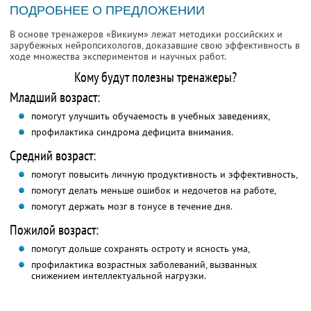
ПОДРОБНЕЕ О ПРЕДЛОЖЕНИИ
В основе тренажеров «Викиум» лежат методики российских и
зарубежных нейропсихологов, доказавшие свою эффективность в
ходе множества экспериментов и научных работ.
Кому будут полезны тренажеры?
Младший возраст:
помогут улучшить обучаемость в учебных заведениях,
профилактика синдрома дефицита внимания.
Средний возраст:
помогут повысить личную продуктивность и эффективность,
помогут делать меньше ошибок и недочетов на работе,
помогут держать мозг в тонусе в течение дня.
Пожилой возраст:
помогут дольше сохранять остроту и ясность ума,
профилактика возрастных заболеваний, вызванных
снижением интеллектуальной нагрузки.