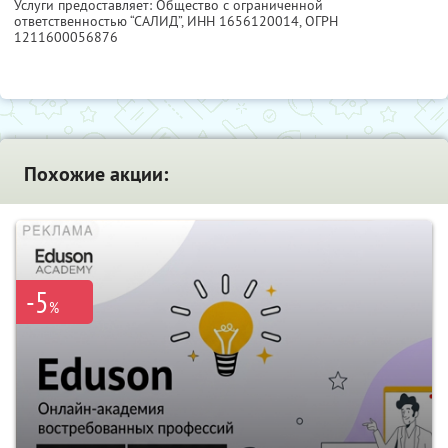
Услуги предоставляет: Общество с ограниченной
ответственностью “САЛИД”,
ИНН 1656120014
, ОГРН
1211600056876
Похожие акции:
-5
%