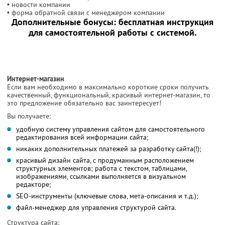
• новости компании
• форма обратной связи с менеджером компании
Дополнительные бонусы: бесплатная инструкция
для самостоятельной работы с системой.
Интернет-магазин
Если вам необходимо в максимально короткие сроки получить
качественный, функциональный, красивый интернет-магазин, то
это предложение обязательно вас заинтересует!
Вы получаете:
удобную систему управления сайтом для самостоятельного
редактирования всей информации сайта;
никаких дополнительных платежей за разработку сайта(!);
красивый дизайн сайта, с продуманным расположением
структурных элементов; работа с текстом, таблицами,
изображениями, ссылками выполняется в визуальном
редакторе;
SEO-инструменты (ключевые слова, мета-описания и т.д.);
файл-менеджер для управления структурой сайта.
Структура сайта: