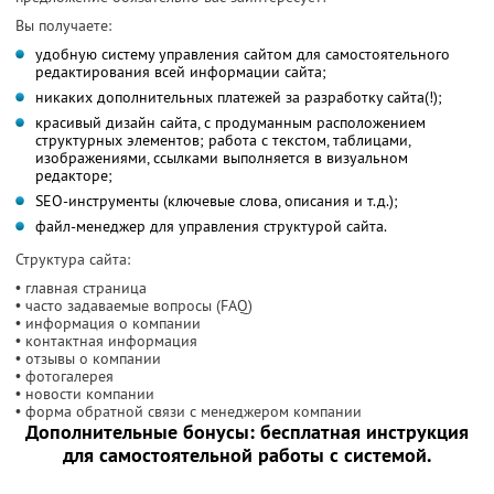
Вы получаете:
удобную систему управления сайтом для самостоятельного
редактирования всей информации сайта;
никаких дополнительных платежей за разработку сайта(!);
красивый дизайн сайта, с продуманным расположением
структурных элементов; работа с текстом, таблицами,
изображениями, ссылками выполняется в визуальном
редакторе;
SEO-инструменты (ключевые слова, описания и т.д.);
файл-менеджер для управления структурой сайта.
Структура сайта:
• главная страница
• часто задаваемые вопросы (FAQ)
• информация о компании
• контактная информация
• отзывы о компании
• фотогалерея
• новости компании
• форма обратной связи с менеджером компании
Дополнительные бонусы: бесплатная инструкция
для самостоятельной работы с системой.