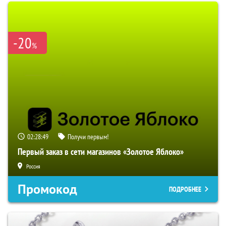
-20
%
02:28:48
Получи первым!
Первый заказ в сети магазинов «Золотое Яблоко»
Россия
Промокод
ПОДРОБНЕЕ