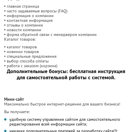
• главная страница
• часто задаваемые вопросы (FAQ)
• информация о компании
• контактная информация
• отзывы о компании
• новости компании
• форма обратной связи с менеджером компании
Каталог товаров:
• каталог товаров
• новинки товаров
• специальные предложения
• выбор способа оплаты
• работа с заказом (корзина)
Дополнительные бонусы: бесплатная инструкция
для самостоятельной работы с системой.
Мини-сайт
Максимально быстрое интернет-решение для вашего бизнеса!
Вы получаете:
удобную систему управления сайтом для самостоятельного
редактирования всей информации сайта;
никаких дополнительных платежей за разработку сайта(!);