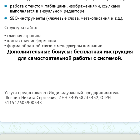
работа с текстом, таблицами, изображениями, ссылками
выполняется в визуальном редакторе;
SEO-инструменты (ключевые слова, мета-описания и т.д.).
Структура сайта:
• главная страница
• контактная информация
• форма обратной связи с менеджером компании
Дополнительные бонусы: бесплатная инструкция
для самостоятельной работы с системой.
Услуги предоставляет: Индивидуальный предприниматель
Шевнин Никита Сергеевич,
ИНН 540538235432
, ОГРН
311547603900348