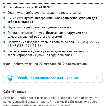
Разработка сайта
за 24 часа!
Один купон действует на создание одного сайта
Вы можете
купить неограниченное количество купонов для
себя и в подарок
Один купон действует на одного человека
Дополнительные бонусы:
бесплатная инструкция
для
самостоятельной работы с системой
Необходима предварительная запись по тел.: +7 (383) 380-77-
45, +7 (383) 291-25-62
Распечатанный купон нужно предъявить на месте или
зарегистрировать купон на reg@belikeme.ru
Купон действителен по 22 февраля 2012 включительно
Узнай, как воспользоваться купоном
Сайт «Визитка»
Если вам необходимо в максимально короткие сроки получить
качественный, функциональный, красивый сайт-визитку, то это
предложение обязательно вас заинтересует!