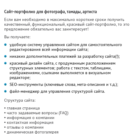
Сайт-портфолио для фотографа, тамады, артиста
Если вам необходимо в максимально короткие сроки получить
качественный, функциональный, красивый сайт-портфолио, то это
предложение обязательно вас заинтересует!
Вы получаете:
удобную систему управления сайтом для самостоятельного
редактирования всей информации сайта;
никаких дополнительных платежей за разработку сайта(!);
красивый дизайн сайта, с продуманным расположением
структурных элементов; работа с текстом, таблицами,
изображениями, ссылками выполняется в визуальном
редакторе;
SEO-инструменты (ключевые слова, мета-описания и т.д.);
файл-менеджер для управления структурой сайта.
Структура сайта:
• главная страница
• часто задаваемые вопросы (FAQ)
• информация о компании
• контактная информация
• отзывы о компании
• динамическая фотогалерея