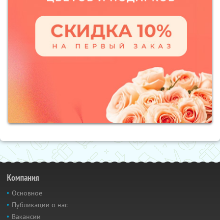
Компания
Основное
Публикации о нас
Вакансии