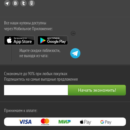
Все наши купоны доступны
через Мобильное Приложение:
Ищите скидки поблизости,
не выходя из чата:
Сэкономьте до 90% при любых покупках
Подпишитесь на самые выгодные предложения
Принимаем к оплате: