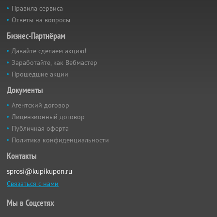
Правила сервиса
Ответы на вопросы
Бизнес-Партнёрам
Давайте сделаем акцию!
Заработайте, как Вебмастер
Прошедшие акции
Документы
Агентский договор
Лицензионный договор
Публичная оферта
Политика конфиденциальности
Контакты
sprosi@kupikupon.ru
Связаться с нами
Мы в Соцсетях