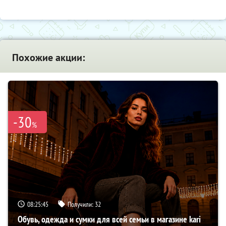
Похожие акции:
-30
%
08:25:44
Получили:
32
Обувь, одежда и сумки для всей семьи в магазине kari