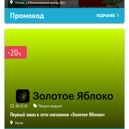
Москва, 1-й Волоколамский проезд, 10с1
Промокод
ПОДРОБНЕЕ
-20
%
08:25:44
Получи первым!
Первый заказ в сети магазинов «Золотое Яблоко»
Россия