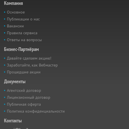
Компания
Основное
Публикации о нас
Вакансии
Правила сервиса
Ответы на вопросы
Бизнес-Партнёрам
Давайте сделаем акцию!
Заработайте, как Вебмастер
Прошедшие акции
Документы
Агентский договор
Лицензионный договор
Публичная оферта
Политика конфиденциальности
Контакты