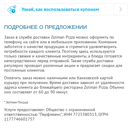
Узнай, как воспользоваться купоном
ПОДРОБНЕЕ О ПРЕДЛОЖЕНИИ
Заказ в службе доставки Zotman Pizza можно оформить по
телефону, на сайте или в мобильном приложении. Компания
заботится о качестве продукции и стремится удовлетворить
потребности каждого клиента. Поэтому здесь используются
только свежие и качественные ингредиенты, а блюда готовятся
непосредственно перед отправкой. Также служба доставки
регулярно проводит различные акции и предлагает скидки для
постоянных клиентов.
Оплатить заказ можно наличными или банковской картой
курьеру при получении. Время доставки зависит от удалённости
адреса клиента до ближайшего ресторана Zotman Pizza. Обычно
оно составляет от 60 до 90 минут.
* Зотман Пицца
Услуги предоставляет: Общество с ограниченной
ответственностью "Перфлюенс",
ИНН 7725380313
, ОГРН
1177746601757