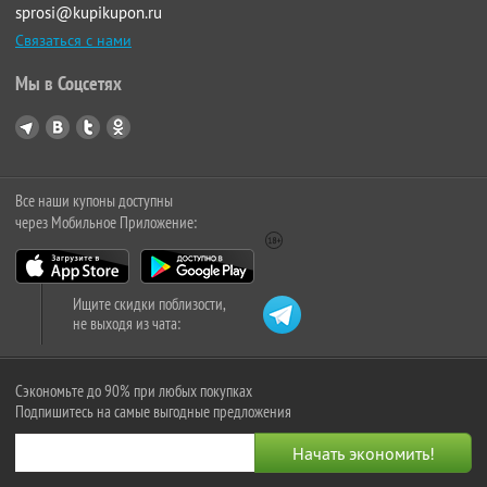
sprosi@kupikupon.ru
Связаться с нами
Мы в Соцсетях
Все наши купоны доступны
через Мобильное Приложение:
Ищите скидки поблизости,
не выходя из чата:
Сэкономьте до 90% при любых покупках
Подпишитесь на самые выгодные предложения