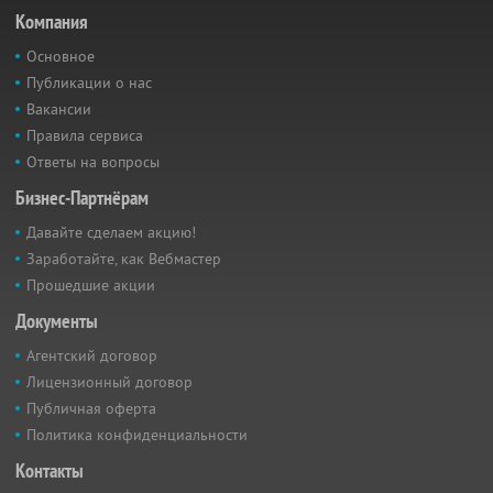
Компания
Основное
Публикации о нас
Вакансии
Правила сервиса
Ответы на вопросы
Бизнес-Партнёрам
Давайте сделаем акцию!
Заработайте, как Вебмастер
Прошедшие акции
Документы
Агентский договор
Лицензионный договор
Публичная оферта
Политика конфиденциальности
Контакты