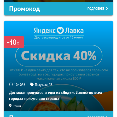
Промокод
ПОДРОБНЕЕ
-40
%
19:49:35
Получили:
38
Доставка продуктов и еды из «Яндекс Лавки» во всех
городах присутствия сервиса
Россия